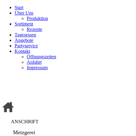
Start
Über Uns
Produktion
Sortiment
Rezepte
Tagesessen
Angebote
Partyservice
Kontakt
Öffnungszeiten
Anfahrt
Impressum
ANSCHRIFT
Metzgerei