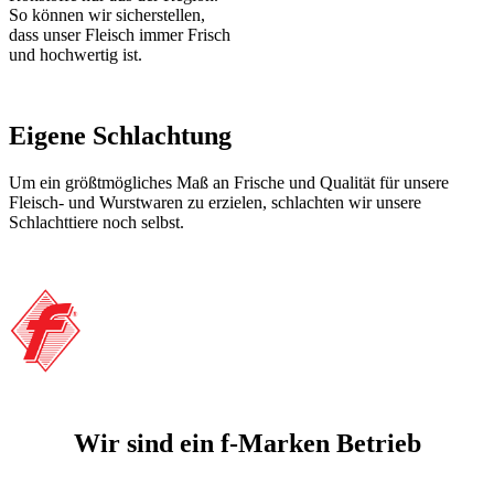
So können wir sicherstellen,
dass unser Fleisch immer Frisch
und hochwertig ist.
Eigene Schlachtung
Um ein größtmögliches Maß an Frische und Qualität für unsere
Fleisch- und Wurstwaren zu erzielen, schlachten wir unsere
Schlachttiere noch selbst.
Wir sind ein f-Marken Betrieb