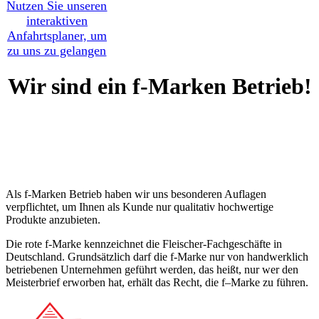
Nutzen Sie unseren
interaktiven
Anfahrtsplaner, um
zu uns zu gelangen
Wir sind ein f-Marken Betrieb!
Als f-Marken Betrieb haben wir uns besonderen Auflagen
verpflichtet, um Ihnen als Kunde nur qualitativ hochwertige
Produkte anzubieten.
Die rote f-Marke kennzeichnet die Fleischer-Fachgeschäfte in
Deutschland. Grundsätzlich darf die f-Marke nur von handwerklich
betriebenen Unternehmen geführt werden, das heißt, nur wer den
Meisterbrief erworben hat, erhält das Recht, die f–Marke zu führen.