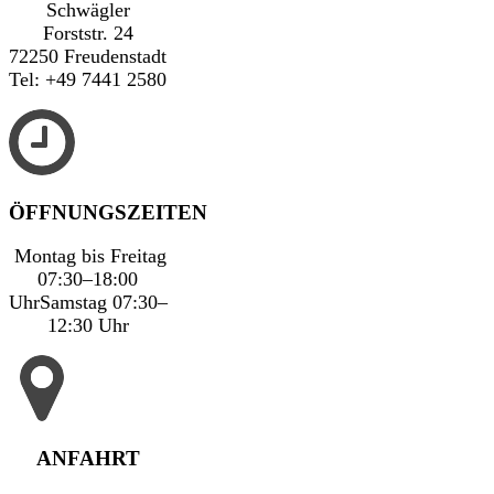
Schwägler
Forststr. 24
72250 Freudenstadt
Tel: +49 7441 2580
ÖFFNUNGSZEITEN
Montag bis Freitag
07:30–18:00
Uhr
Samstag 07:30–
12:30 Uhr
ANFAHRT